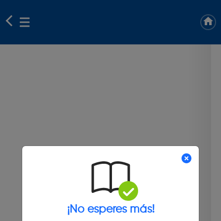
¡No esperes más!