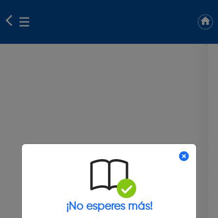
¡No esperes más!