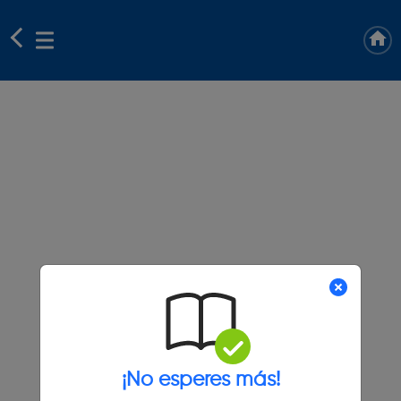
¡No esperes más!