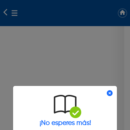
¡No esperes más!