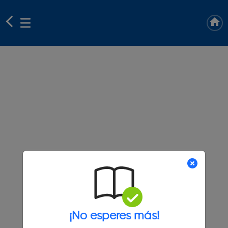
¡No esperes más!