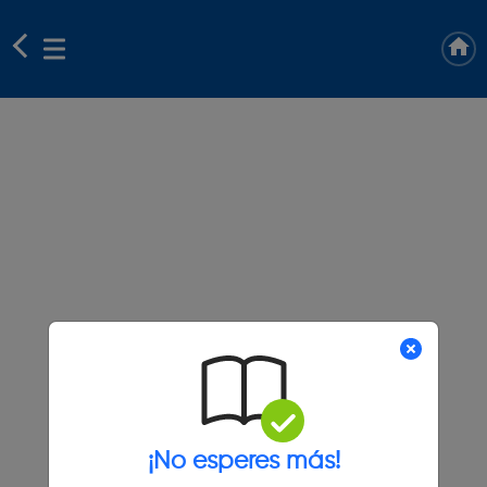
¡No esperes más!