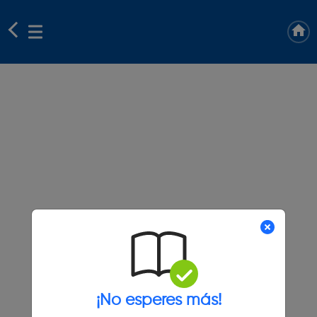
¡No esperes más!