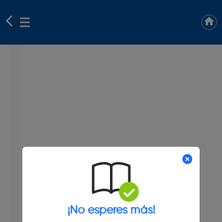
¡No esperes más!