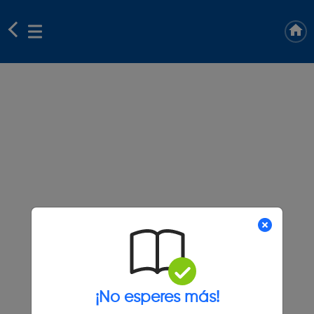
¡No esperes más!