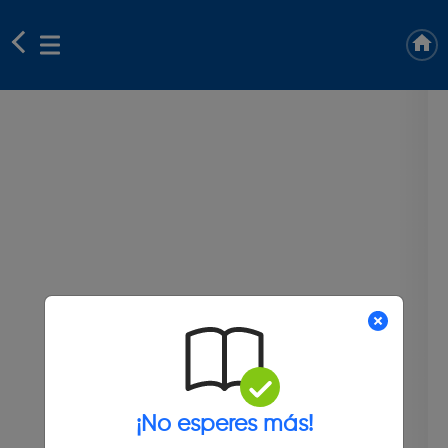
¡No esperes más!