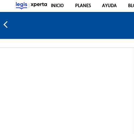
INICIO
PLANES
AYUDA
BL