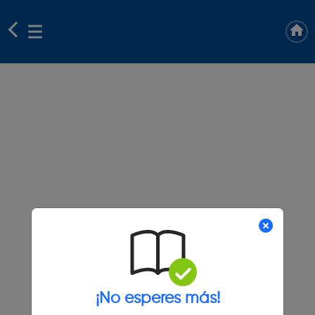
¡No esperes más!