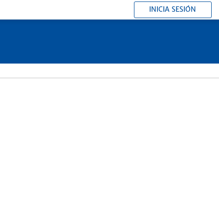
INICIA SESIÓN