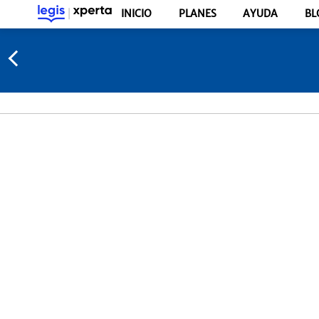
INICIO
PLANES
AYUDA
BL