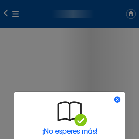
¡No esperes más!