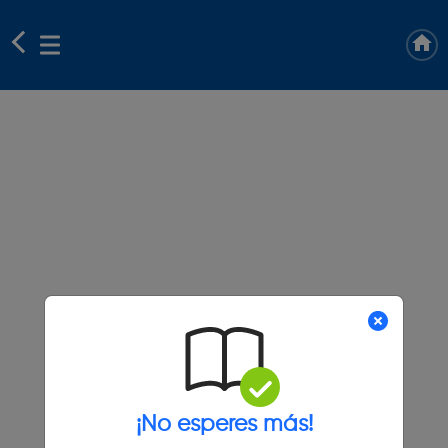
¡No esperes más!