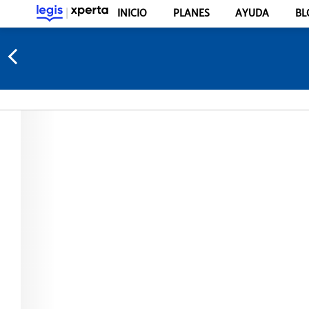
INICIO
PLANES
AYUDA
BL