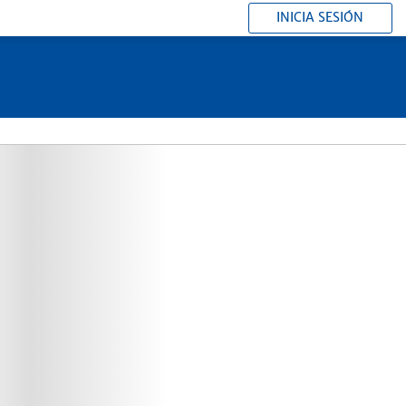
INICIA SESIÓN