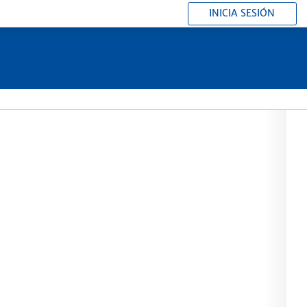
INICIA SESIÓN