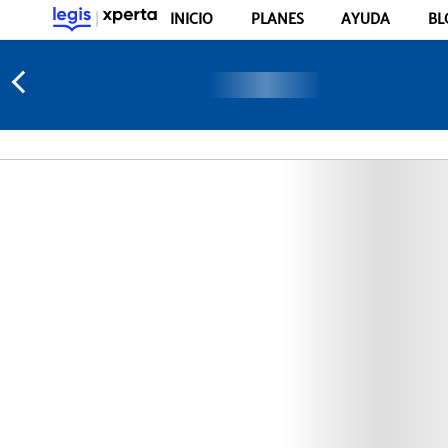
INICIO
PLANES
AYUDA
BL