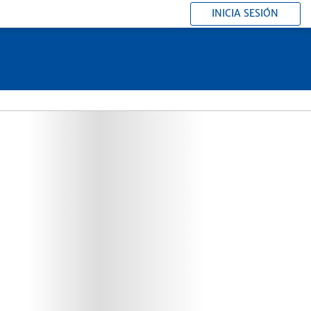
INICIA SESIÓN