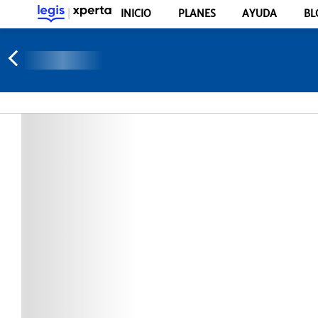
INICIO
PLANES
AYUDA
BL