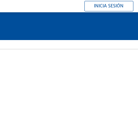
INICIA SESIÓN