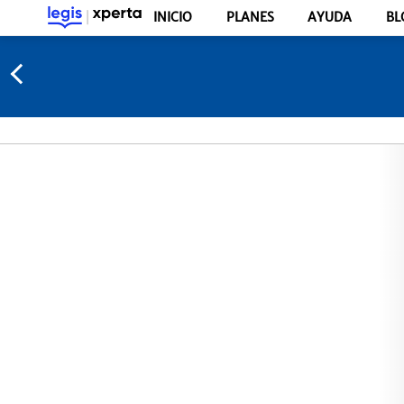
INICIO
PLANES
AYUDA
BL