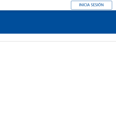
INICIA SESIÓN