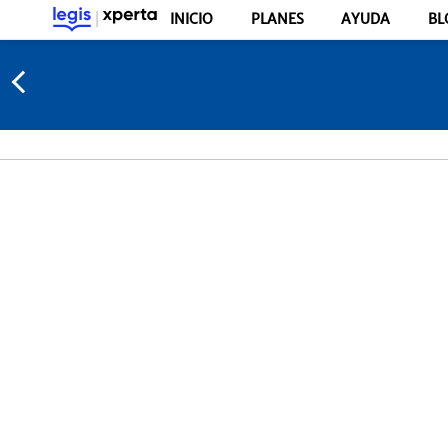
INICIO
PLANES
AYUDA
BL