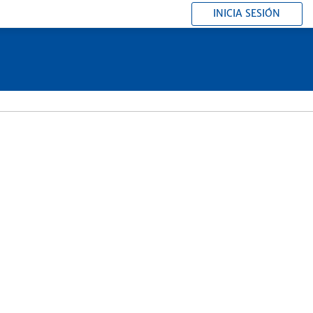
INICIA SESIÓN