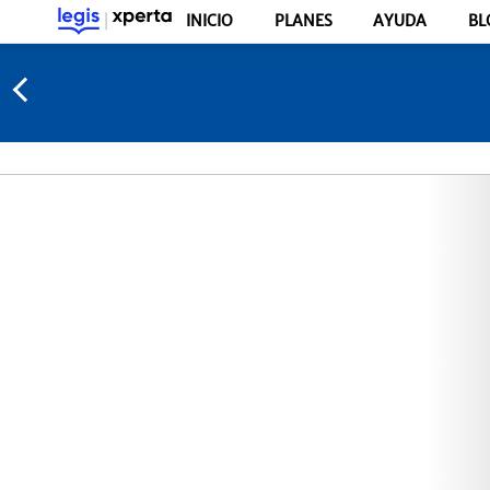
INICIO
PLANES
AYUDA
BL