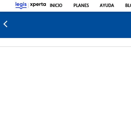
INICIO
PLANES
AYUDA
BL