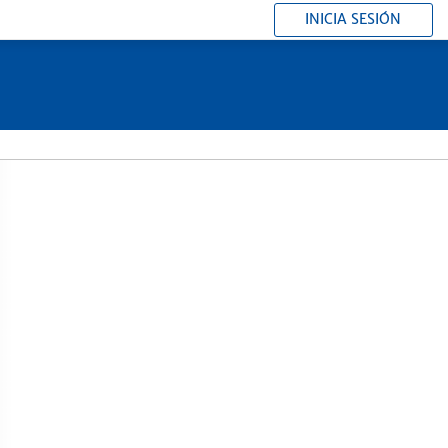
INICIA SESIÓN