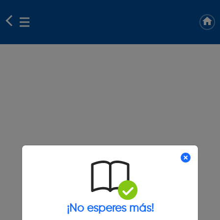
¡No esperes más!