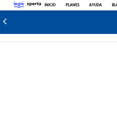
INICIO
PLANES
AYUDA
BL