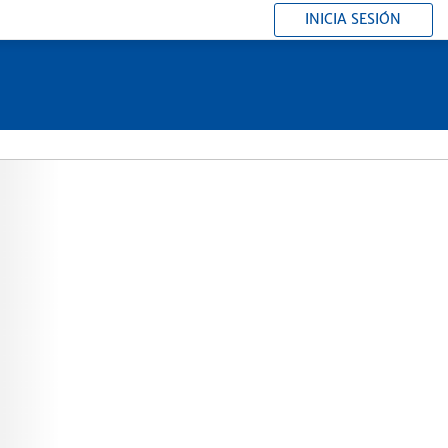
INICIA SESIÓN