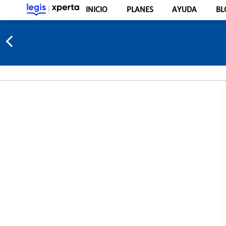
INICIO
PLANES
AYUDA
BL