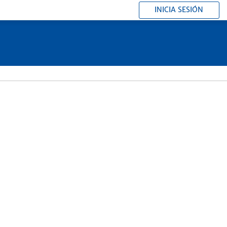
INICIA SESIÓN