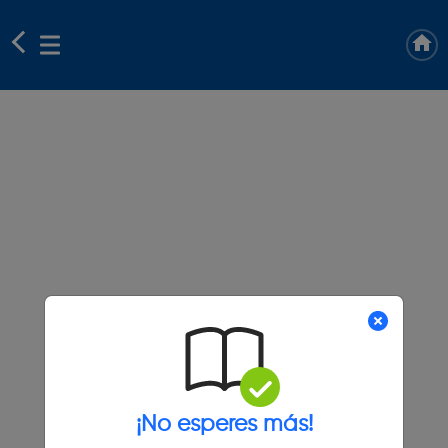
¡No esperes más!