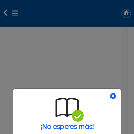
¡No esperes más!