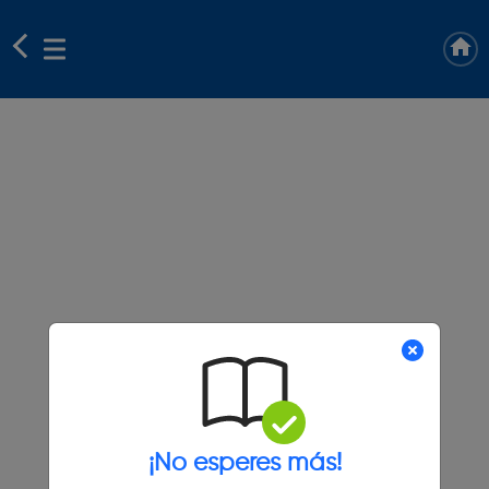
¡No esperes más!