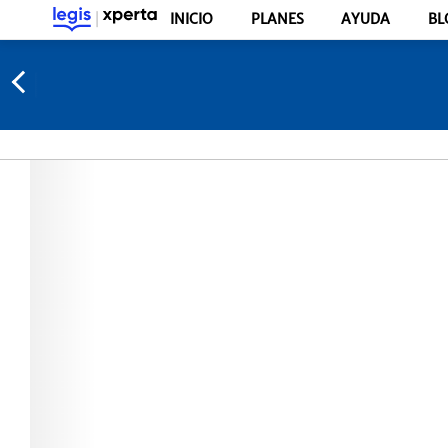
INICIO
PLANES
AYUDA
BL