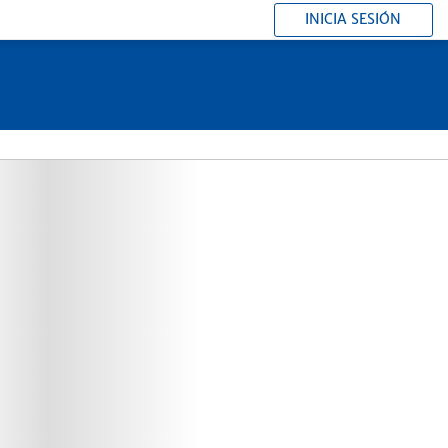
INICIA SESIÓN