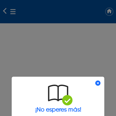
¡No esperes más!