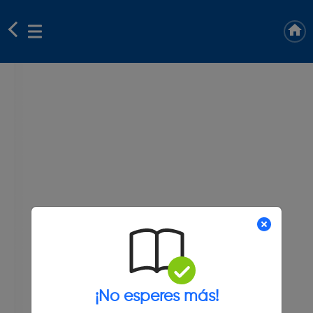
¡No esperes más!