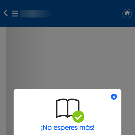
¡No esperes más!