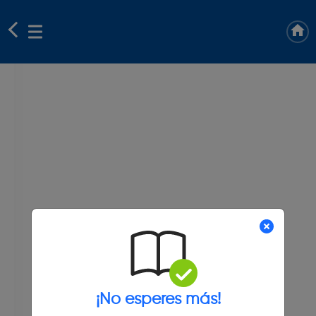
¡No esperes más!