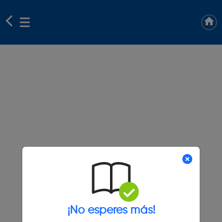
¡No esperes más!