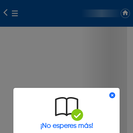
¡No esperes más!