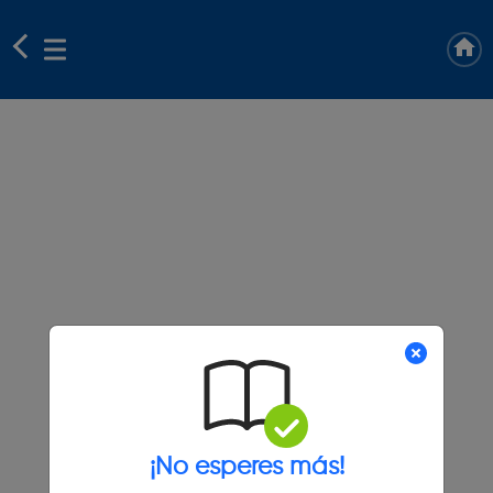
¡No esperes más!