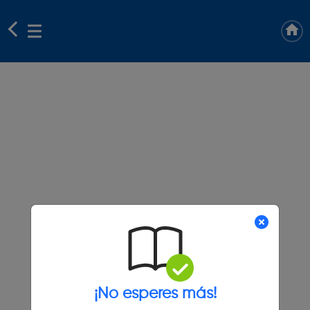
¡No esperes más!