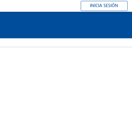
INICIA SESIÓN