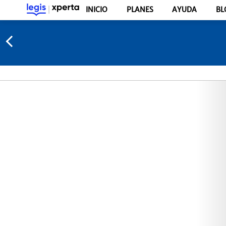
INICIO
PLANES
AYUDA
BL