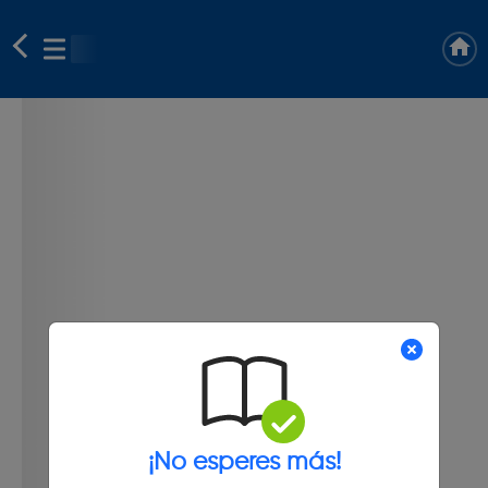
¡No esperes más!