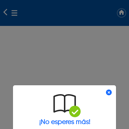
¡No esperes más!