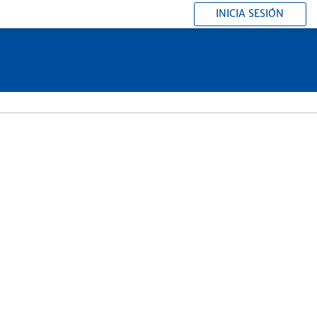
INICIA SESIÓN