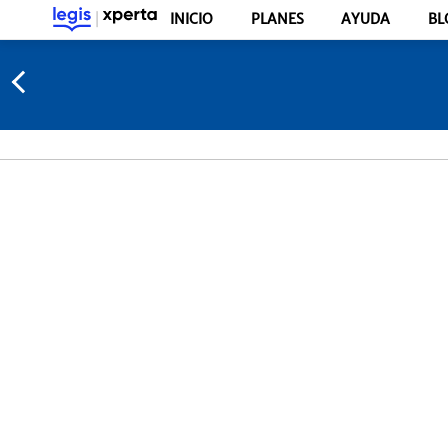
INICIO
PLANES
AYUDA
BL