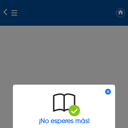
¡No esperes más!