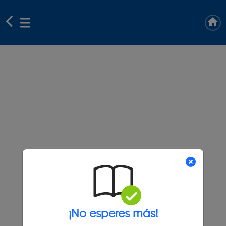
¡No esperes más!