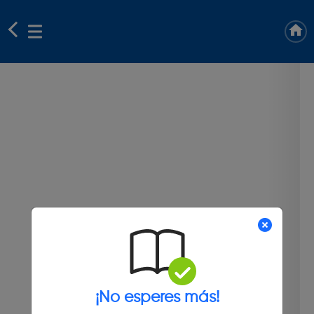
¡No esperes más!