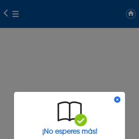
¡No esperes más!