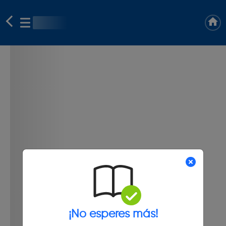
¡No esperes más!