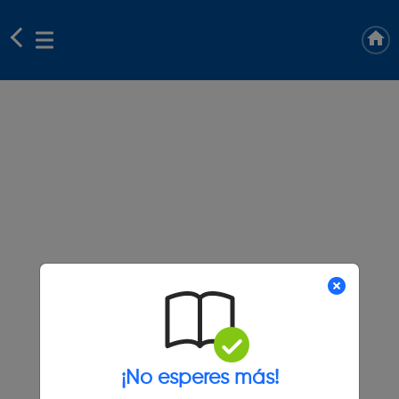
¡No esperes más!