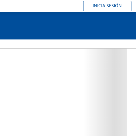
INICIA SESIÓN