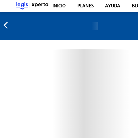
INICIO
PLANES
AYUDA
BL