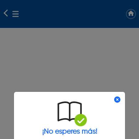
¡No esperes más!