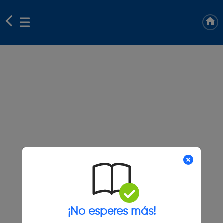
¡No esperes más!